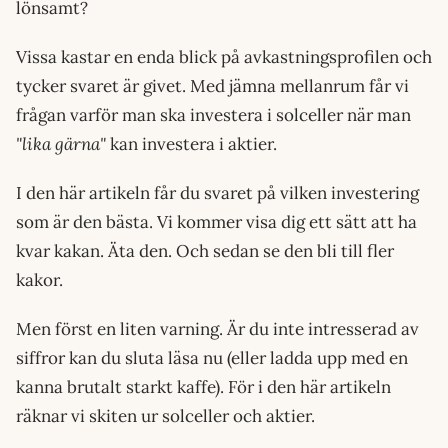
lönsamt?
Vissa kastar en enda blick på avkastningsprofilen och
tycker svaret är givet. Med jämna mellanrum får vi
frågan varför man ska investera i solceller när man
"lika gärna"
kan investera i aktier.
I den här artikeln får du svaret på vilken investering
som är den bästa. Vi kommer visa dig ett sätt att ha
kvar kakan. Äta den. Och sedan se den bli till fler
kakor.
Men först en liten varning. Är du inte intresserad av
siffror kan du sluta läsa nu (eller ladda upp med en
kanna brutalt starkt kaffe). För i den här artikeln
räknar vi skiten ur solceller och aktier.