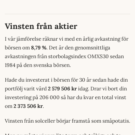
Vinsten från aktier
I vår jämförelse räknar vi med en årlig avkastning för
börsen om
8,79 %
. Det är den genomsnittliga
avkastningen från storbolagsindex OMXS30 sedan
1984 på den svenska börsen.
Hade du investerat i börsen för 30 år sedan hade din
portfölj varit värd
2 579 506 kr
idag. Drar vi bort din
investering på 206 000 så har du kvar en total vinst
om
2 373 506 kr
.
Vinsten från solceller börjar framstå som småpotatis.