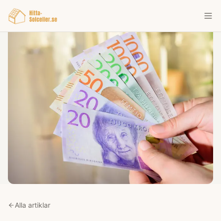
Alla artiklar