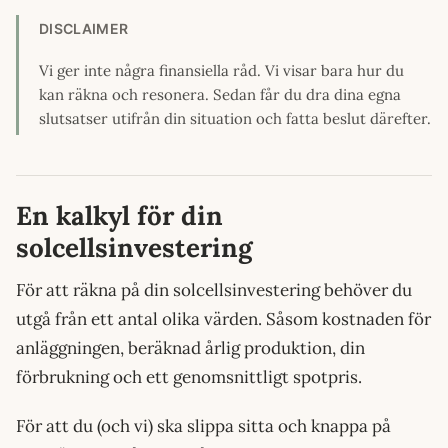
DISCLAIMER
Vi ger inte några finansiella råd. Vi visar bara hur du
kan räkna och resonera. Sedan får du dra dina egna
slutsatser utifrån din situation och fatta beslut därefter.
En kalkyl för din
solcellsinvestering
För att räkna på din solcellsinvestering behöver du
utgå från ett antal olika värden. Såsom kostnaden för
anläggningen, beräknad årlig produktion, din
förbrukning och ett genomsnittligt spotpris.
För att du (och vi) ska slippa sitta och knappa på