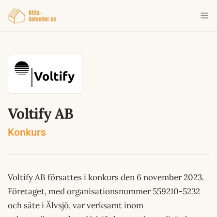
Voltify AB
Konkurs
Voltify AB försattes i konkurs den 6 november 2023.
Företaget, med organisationsnummer 559210-5232
och säte i Älvsjö, var verksamt inom