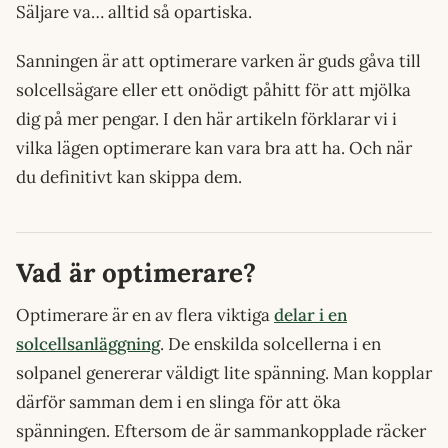
Säljare va… alltid så opartiska.
Sanningen är att optimerare varken är guds gåva till
solcellsägare eller ett onödigt påhitt för att mjölka
dig på mer pengar. I den här artikeln förklarar vi i
vilka lägen optimerare kan vara bra att ha. Och när
du definitivt kan skippa dem.
Vad är optimerare?
Optimerare är en av flera viktiga
delar i en
solcellsanläggning
. De enskilda solcellerna i en
solpanel genererar väldigt lite spänning. Man kopplar
därför samman dem i en slinga för att öka
spänningen. Eftersom de är sammankopplade räcker