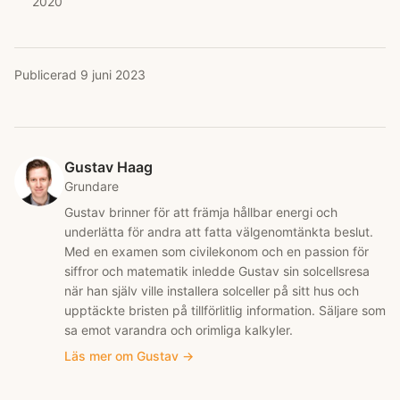
2020
Publicerad
9 juni 2023
Gustav Haag
Grundare
Gustav brinner för att främja hållbar energi och
underlätta för andra att fatta välgenomtänkta beslut.
Med en examen som civilekonom och en passion för
siffror och matematik inledde Gustav sin solcellsresa
när han själv ville installera solceller på sitt hus och
upptäckte bristen på tillförlitlig information. Säljare som
sa emot varandra och orimliga kalkyler.
Läs mer om
Gustav
→