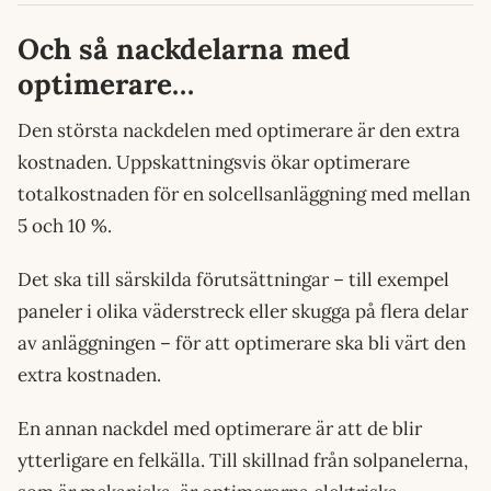
Och så nackdelarna med
optimerare…
Den största nackdelen med optimerare är den extra
kostnaden. Uppskattningsvis ökar optimerare
totalkostnaden för en solcellsanläggning med mellan
5 och 10 %.
Det ska till särskilda förutsättningar – till exempel
paneler i olika väderstreck eller skugga på flera delar
av anläggningen – för att optimerare ska bli värt den
extra kostnaden.
En annan nackdel med optimerare är att de blir
ytterligare en felkälla. Till skillnad från solpanelerna,