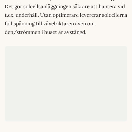
Det gör solcellsanläggningen säkrare att hantera vid
t.ex. underhåll. Utan optimerare levererar solcellerna
full spänning till växelriktaren även om
den/strömmen i huset är avstängd.