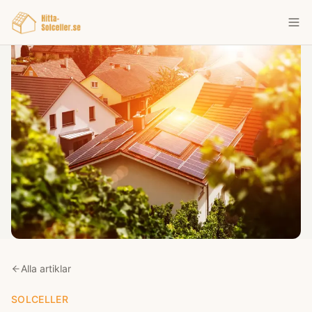
Alla artiklar
SOLCELLER