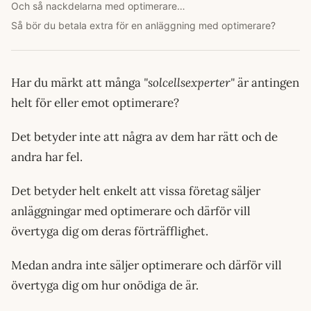
Och så nackdelarna med optimerare…
Så bör du betala extra för en anläggning med optimerare?
Har du märkt att många
"solcellsexperter"
är antingen
helt för eller emot optimerare?
Det betyder inte att några av dem har rätt och de
andra har fel.
Det betyder helt enkelt att vissa företag säljer
anläggningar med optimerare och därför vill
övertyga dig om deras förträfflighet.
Medan andra inte säljer optimerare och därför vill
övertyga dig om hur onödiga de är.