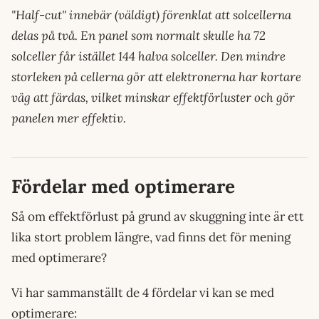
"Half-cut" innebär (väldigt) förenklat att solcellerna
delas på två. En panel som normalt skulle ha 72
solceller får istället 144 halva solceller. Den mindre
storleken på cellerna gör att elektronerna har kortare
väg att färdas, vilket minskar effektförluster och gör
panelen mer effektiv.
Fördelar med optimerare
Så om effektförlust på grund av skuggning inte är ett
lika stort problem längre, vad finns det för mening
med optimerare?
Vi har sammanställt de 4 fördelar vi kan se med
optimerare: