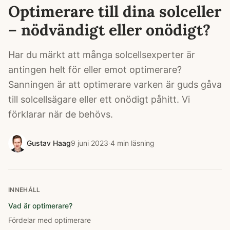
Optimerare till dina solceller
– nödvändigt eller onödigt?
Har du märkt att många solcellsexperter är
antingen helt för eller emot optimerare?
Sanningen är att optimerare varken är guds gåva
till solcellsägare eller ett onödigt påhitt. Vi
förklarar när de behövs.
Gustav Haag
9 juni 2023
·
4
min läsning
INNEHÅLL
Vad är optimerare?
Fördelar med optimerare