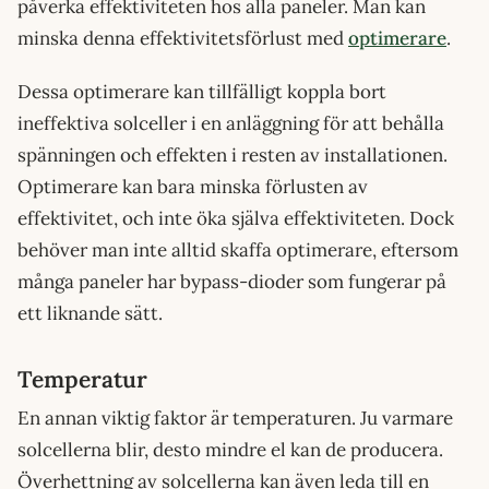
påverka effektiviteten hos alla paneler. Man kan
minska denna effektivitetsförlust med
optimerare
.
Dessa optimerare kan tillfälligt koppla bort
ineffektiva solceller i en anläggning för att behålla
spänningen och effekten i resten av installationen.
Optimerare kan bara minska förlusten av
effektivitet, och inte öka själva effektiviteten. Dock
behöver man inte alltid skaffa optimerare, eftersom
många paneler har bypass-dioder som fungerar på
ett liknande sätt.
Temperatur
En annan viktig faktor är temperaturen. Ju varmare
solcellerna blir, desto mindre el kan de producera.
Överhettning av solcellerna kan även leda till en