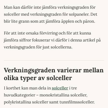
Man kan därför inte jämföra verkningsgraden för
solceller med verkningsgraden för solpaneler. Det
blir lite grann som att jämföra äpplen och päron.
För att inte orsaka förvirring och för att kunna
jämföra siffror fokuserar vi därför i denna artikel på
verkningsgraden för just solcellerna.
Verkningsgraden varierar mellan
olika typer av solceller
I korthet kan man dela in
solceller
i tre
huvudkategorier – monokristallina solceller,
polykristallina solceller samt tunnfilmssolceller.