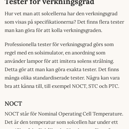
Tester för verkningsgrad
Hur vet man att solcellerna har den verkningsgrad
som visas på specifikationerna? Det finns flera tester
man kan göra för att kolla verkningsgraden.
Professionella tester för verkningsgrad görs som
regel med en solsimulator, en anordning som
använder lampor för att imitera solens strålning.
Detta gör att man kan göra exakta tester. Det finns
många olika standardiserade tester. Några kan vara
bra att känna till, till exempel NOCT, STC och PTC.
NOCT
NOCT står för Nominal Operating Cell Temperature.
Det är den temperatur som solcellen har under ett