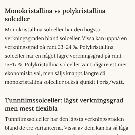
Monokristallina vs polykristallina
solceller
Monokristallina solceller har den högsta
verkningsgraden bland solceller. Vissa kan uppnå en
verkningsgrad på runt 23–24 %. Polykristallina
solceller har en något lägre verkningsgrad på runt
15–17 %. Polykristallina solceller var tidigare ett mer
ekonomiskt val, men säljs knappt längre då
monokristallina solceller också sjunkit i pris/watt.
Tunnfilmssolceller: lägst verkningsgrad
men mest flexibla
Tunnfilmssolceller har den lägsta verkningsgraden
bland de tre varianterna. Vissa av dem kan ha så låga