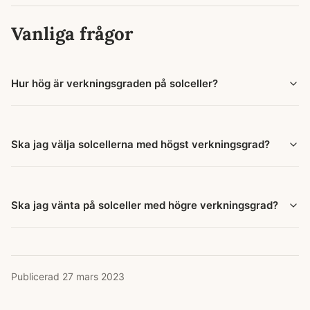
Vanliga frågor
Hur hög är verkningsgraden på solceller?
Ska jag välja solcellerna med högst verkningsgrad?
Ska jag vänta på solceller med högre verkningsgrad?
Publicerad
27 mars 2023