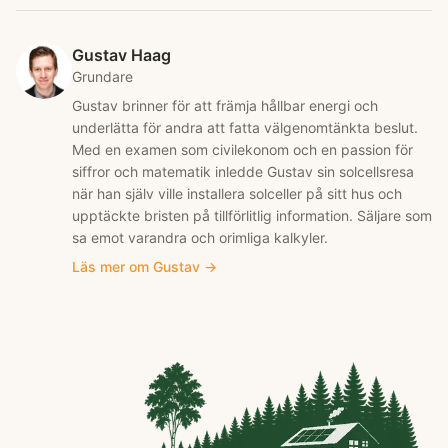
Gustav Haag
Grundare
Gustav brinner för att främja hållbar energi och
underlätta för andra att fatta välgenomtänkta beslut.
Med en examen som civilekonom och en passion för
siffror och matematik inledde Gustav sin solcellsresa
när han själv ville installera solceller på sitt hus och
upptäckte bristen på tillförlitlig information. Säljare som
sa emot varandra och orimliga kalkyler.
Läs mer om
Gustav
→