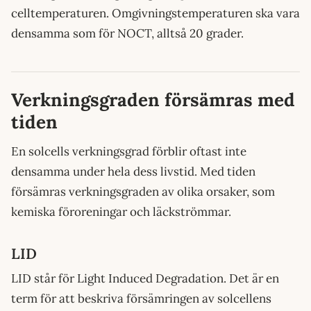
celltemperaturen. Omgivningstemperaturen ska vara
densamma som för NOCT, alltså 20 grader.
Verkningsgraden försämras med
tiden
En solcells verkningsgrad förblir oftast inte
densamma under hela dess livstid. Med tiden
försämras verkningsgraden av olika orsaker, som
kemiska föroreningar och läckströmmar.
LID
LID står för Light Induced Degradation. Det är en
term för att beskriva försämringen av solcellens