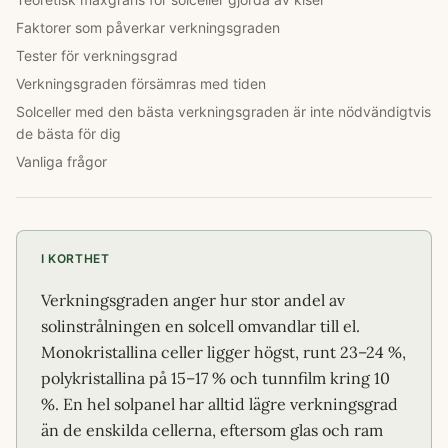
Faktorer som påverkar verkningsgraden
Tester för verkningsgrad
Verkningsgraden försämras med tiden
Solceller med den bästa verkningsgraden är inte nödvändigtvis
de bästa för dig
Vanliga frågor
I KORTHET
Verkningsgraden anger hur stor andel av
solinstrålningen en solcell omvandlar till el.
Monokristallina celler ligger högst, runt 23–24 %,
polykristallina på 15–17 % och tunnfilm kring 10
%. En hel solpanel har alltid lägre verkningsgrad
än de enskilda cellerna, eftersom glas och ram