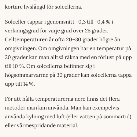
kortare livslängd för solcellerna.
Solceller tappar i genomsnitt -0,3 till -0,4 % i
verkningsgrad för varje grad över 25 grader.
Celltemperaturen är ofta 20–30 grader högre än
omgivningen. Om omgivningen har en temperatur på
20 grader kan man alltså räkna med en förlust på upp
till 10 %. Om solcellerna befinner sig i
högsommarvärme på 30 grader kan solcellerna tappa
upp till 14 %.
För att hålla temperaturerna nere finns det flera
metoder man kan använda. Man kan exempelvis
använda kylning med luft (eller vatten på sommartid)
eller värmespridande material.