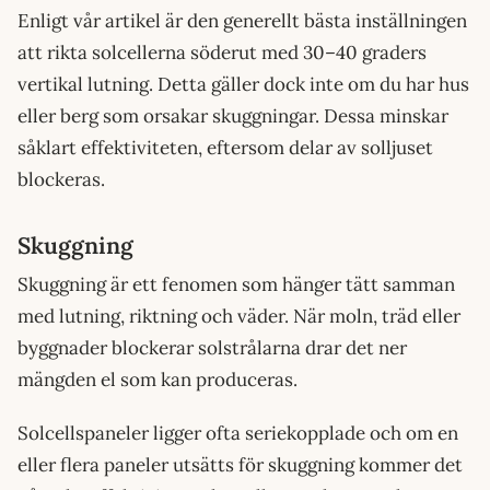
Enligt vår artikel är den generellt bästa inställningen
att rikta solcellerna söderut med 30–40 graders
vertikal lutning. Detta gäller dock inte om du har hus
eller berg som orsakar skuggningar. Dessa minskar
såklart effektiviteten, eftersom delar av solljuset
blockeras.
Skuggning
Skuggning är ett fenomen som hänger tätt samman
med lutning, riktning och väder. När moln, träd eller
byggnader blockerar solstrålarna drar det ner
mängden el som kan produceras.
Solcellspaneler ligger ofta seriekopplade och om en
eller flera paneler utsätts för skuggning kommer det