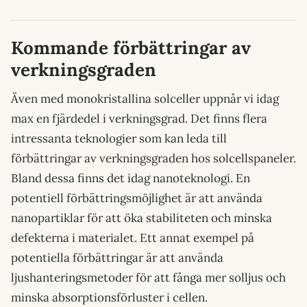
Kommande förbättringar av
verkningsgraden
Även med monokristallina solceller uppnår vi idag
max en fjärdedel i verkningsgrad. Det finns flera
intressanta teknologier som kan leda till
förbättringar av verkningsgraden hos solcellspaneler.
Bland dessa finns det idag nanoteknologi. En
potentiell förbättringsmöjlighet är att använda
nanopartiklar för att öka stabiliteten och minska
defekterna i materialet. Ett annat exempel på
potentiella förbättringar är att använda
ljushanteringsmetoder för att fånga mer solljus och
minska absorptionsförluster i cellen.