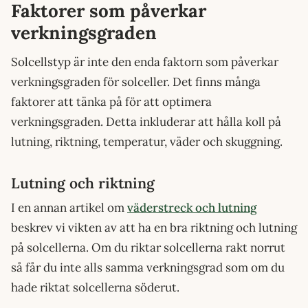
Faktorer som påverkar
verkningsgraden
Solcellstyp är inte den enda faktorn som påverkar
verkningsgraden för solceller. Det finns många
faktorer att tänka på för att optimera
verkningsgraden. Detta inkluderar att hålla koll på
lutning, riktning, temperatur, väder och skuggning.
Lutning och riktning
I en annan artikel om
väderstreck och lutning
beskrev vi vikten av att ha en bra riktning och lutning
på solcellerna. Om du riktar solcellerna rakt norrut
så får du inte alls samma verkningsgrad som om du
hade riktat solcellerna söderut.