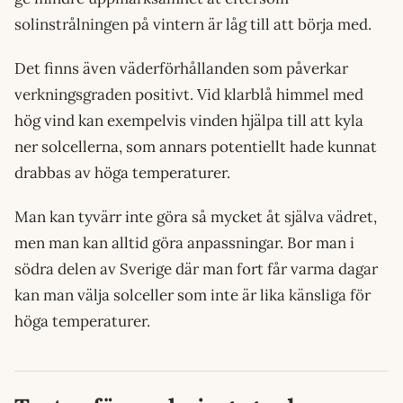
solinstrålningen på vintern är låg till att börja med.
Det finns även väderförhållanden som påverkar
verkningsgraden positivt. Vid klarblå himmel med
hög vind kan exempelvis vinden hjälpa till att kyla
ner solcellerna, som annars potentiellt hade kunnat
drabbas av höga temperaturer.
Man kan tyvärr inte göra så mycket åt själva vädret,
men man kan alltid göra anpassningar. Bor man i
södra delen av Sverige där man fort får varma dagar
kan man välja solceller som inte är lika känsliga för
höga temperaturer.