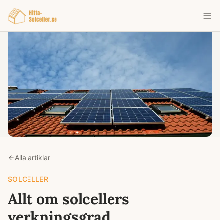
Alla artiklar
SOLCELLER
Allt om solcellers
verkningsgrad