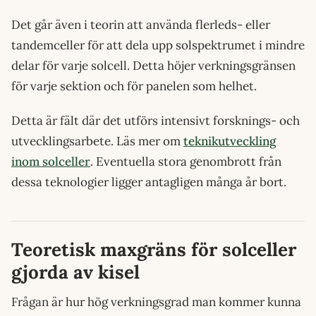
Det går även i teorin att använda flerleds- eller
tandemceller för att dela upp solspektrumet i mindre
delar för varje solcell. Detta höjer verkningsgränsen
för varje sektion och för panelen som helhet.
Detta är fält där det utförs intensivt forsknings- och
utvecklingsarbete. Läs mer om
teknikutveckling
inom solceller
. Eventuella stora genombrott från
dessa teknologier ligger antagligen många år bort.
Teoretisk maxgräns för solceller
gjorda av kisel
Frågan är hur hög verkningsgrad man kommer kunna