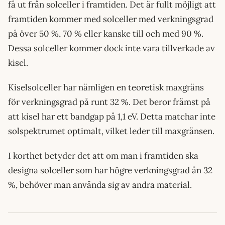
få ut från solceller i framtiden. Det är fullt möjligt att
framtiden kommer med solceller med verkningsgrad
på över 50 %, 70 % eller kanske till och med 90 %.
Dessa solceller kommer dock inte vara tillverkade av
kisel.
Kiselsolceller har nämligen en teoretisk maxgräns
för verkningsgrad på runt 32 %. Det beror främst på
att kisel har ett bandgap på 1,1 eV. Detta matchar inte
solspektrumet optimalt, vilket leder till maxgränsen.
I korthet betyder det att om man i framtiden ska
designa solceller som har högre verkningsgrad än 32
%, behöver man använda sig av andra material.