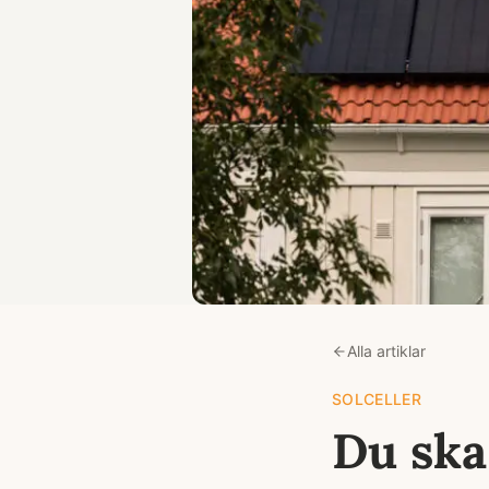
Alla artiklar
SOLCELLER
Du ska 