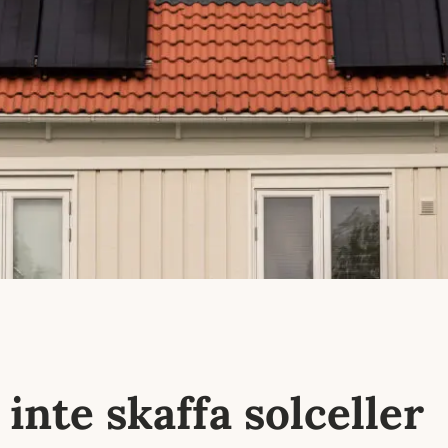
inte skaffa solceller