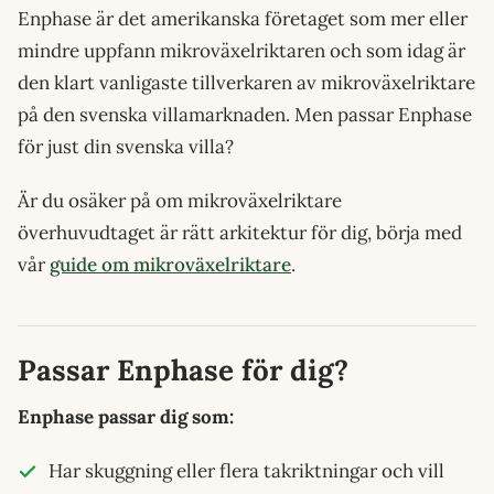
Enphase är det amerikanska företaget som mer eller
mindre uppfann mikroväxelriktaren och som idag är
den klart vanligaste tillverkaren av mikroväxelriktare
på den svenska villamarknaden. Men passar Enphase
för just din svenska villa?
Är du osäker på om mikroväxelriktare
överhuvudtaget är rätt arkitektur för dig, börja med
vår
guide om mikroväxelriktare
.
Passar Enphase för dig?
Enphase passar dig som:
Har skuggning eller flera takriktningar och vill