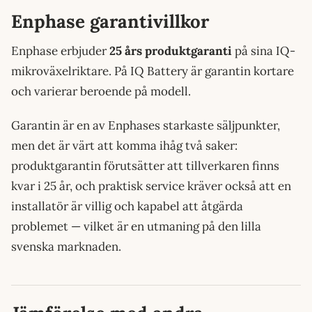
Enphase garantivillkor
Enphase erbjuder
25 års produktgaranti
på sina IQ-
mikroväxelriktare. På IQ Battery är garantin kortare
och varierar beroende på modell.
Garantin är en av Enphases starkaste säljpunkter,
men det är värt att komma ihåg två saker:
produktgarantin förutsätter att tillverkaren finns
kvar i 25 år, och praktisk service kräver också att en
installatör är villig och kapabel att åtgärda
problemet — vilket är en utmaning på den lilla
svenska marknaden.