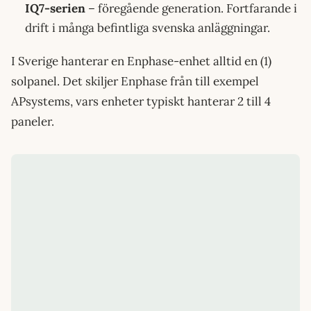
IQ7-serien
– föregående generation. Fortfarande i
drift i många befintliga svenska anläggningar.
I Sverige hanterar en Enphase-enhet alltid en (1)
solpanel. Det skiljer Enphase från till exempel
APsystems, vars enheter typiskt hanterar 2 till 4
paneler.