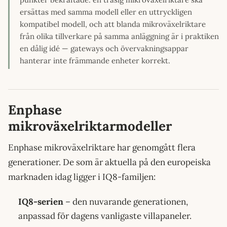
ersättas med samma modell eller en uttryckligen
kompatibel modell, och att blanda mikroväxelriktare
från olika tillverkare på samma anläggning är i praktiken
en dålig idé — gateways och övervakningsappar
hanterar inte främmande enheter korrekt.
Enphase
mikroväxelriktarmodeller
Enphase mikroväxelriktare har genomgått flera
generationer. De som är aktuella på den europeiska
marknaden idag ligger i IQ8-familjen:
IQ8-serien
– den nuvarande generationen,
anpassad för dagens vanligaste villapaneler.