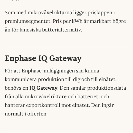
Som med mikroväxelriktarna ligger prislappen i
premiumsegmentet. Pris per kWh är märkbart högre
än för kinesiska batterialternativ.
Enphase IQ Gateway
För att Enphase-anläggningen ska kunna
kommunicera produktion till dig och till elnätet
behövs en
IQ Gateway
. Den samlar produktionsdata
från alla mikroväxelriktare och batteriet, och
hanterar exportkontroll mot elnätet. Den ingår
normalt i offerten.