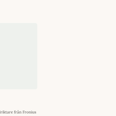
riktare från Fronius