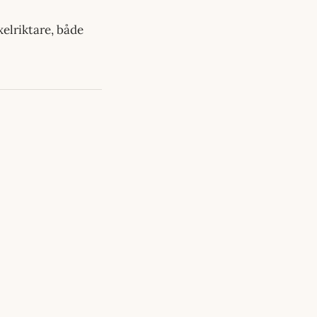
elriktare, både