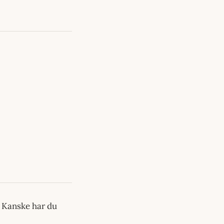
? Kanske har du