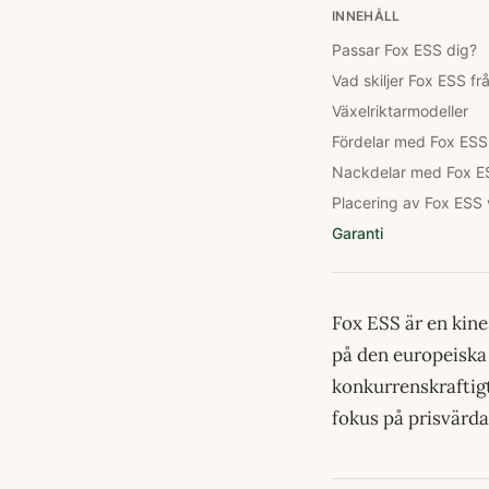
INNEHÅLL
Passar Fox ESS dig?
Vad skiljer Fox ESS fr
Växelriktarmodeller
Fördelar med Fox ESS 
Nackdelar med Fox ES
Placering av Fox ESS 
Garanti
Fox ESS är en kine
på den europeiska 
konkurrenskraftig
fokus på prisvärda