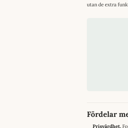
utan de extra funk
Fördelar me
Prisvärdhet.
Fo